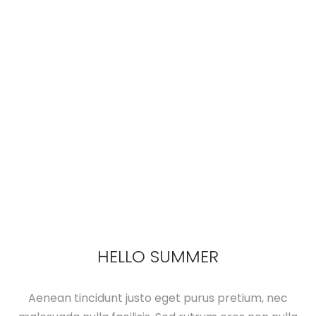
HELLO SUMMER
Aenean tincidunt justo eget purus pretium, nec